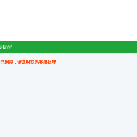
期提醒
站已到期，请及时联系客服处理